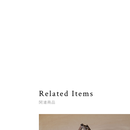
Related Items
関連商品