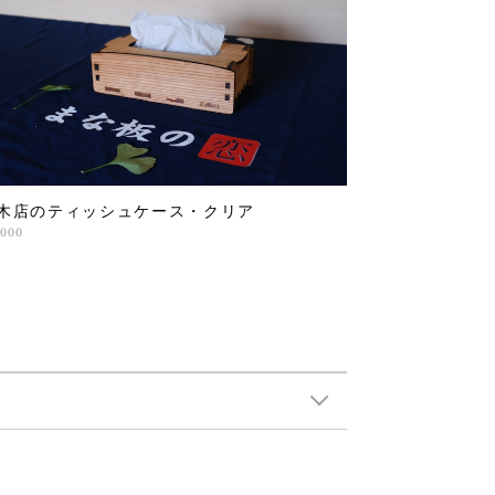
木店のティッシュケース・クリア
,000